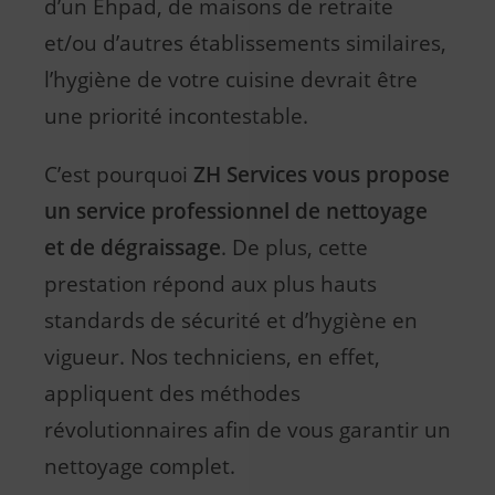
d’un Ehpad, de maisons de retraite
et/ou d’autres établissements similaires,
l’hygiène de votre cuisine devrait être
une priorité incontestable.
C’est pourquoi
ZH Services vous propose
un service professionnel de nettoyage
et de dégraissage
. De plus, cette
prestation répond aux plus hauts
standards de sécurité et d’hygiène en
vigueur. Nos techniciens, en effet,
appliquent des méthodes
révolutionnaires afin de vous garantir un
nettoyage complet.