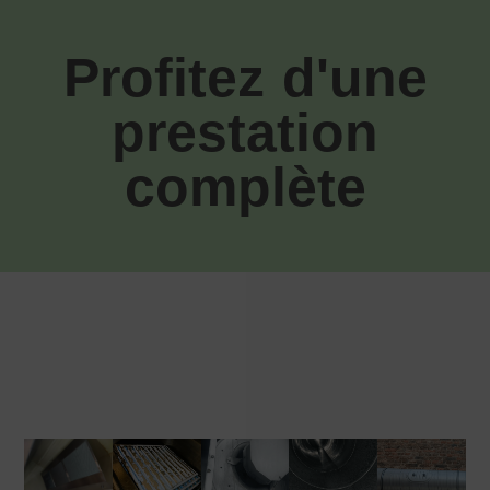
Profitez d'une
prestation
complète