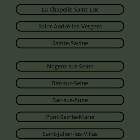
La Chapelle-Saint-Luc
Saint-André-les-Vergers
Sainte-Savine
Nogent-sur-Seine
Bar-sur-Seine
Bar-sur-Aube
Pont-Sainte-Marie
Saint-Julien-les-Villas