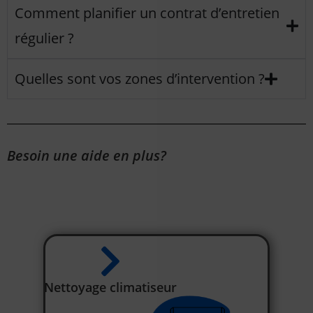
Comment planifier un contrat d’entretien
régulier ?
Quelles sont vos zones d’intervention ?
Besoin une aide en plus?
Nettoyage climatiseur