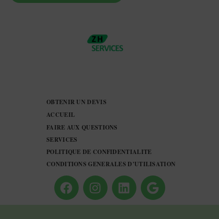
OBTENIR UN DEVIS
ACCUEIL
FAIRE AUX QUESTIONS
SERVICES
POLITIQUE DE CONFIDENTIALITE
CONDITIONS GENERALES D’UTILISATION