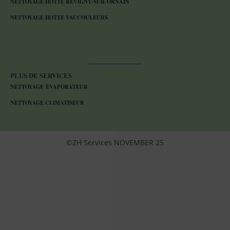
NETTOYAGE HOTTE REVIGNY-SUR-ORNAIN
NETTOYAGE HOTTE VAUCOULEURS
PLUS DE SERVICES
NETTOYAGE ÉVAPORATEUR
NETTOYAGE CLIMATISEUR
©ZH Services NOVEMBER 25