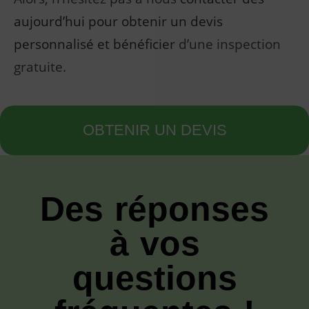
aujourd’hui pour obtenir un devis
personnalisé et bénéficier
d’une inspection
gratuite.
OBTENIR UN DEVIS
Des réponses
à vos
questions