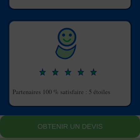
Partenaires 100 % satisfaire : 5 étoiles
OBTENIR UN DEVIS