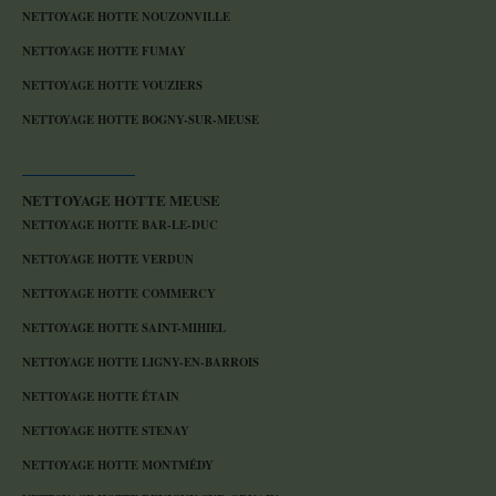
NETTOYAGE HOTTE NOUZONVILLE
NETTOYAGE HOTTE FUMAY
NETTOYAGE HOTTE VOUZIERS
NETTOYAGE HOTTE BOGNY-SUR-MEUSE
NETTOYAGE HOTTE MEUSE
NETTOYAGE HOTTE BAR-LE-DUC
NETTOYAGE HOTTE VERDUN
NETTOYAGE HOTTE COMMERCY
NETTOYAGE HOTTE SAINT-MIHIEL
NETTOYAGE HOTTE LIGNY-EN-BARROIS
NETTOYAGE HOTTE ÉTAIN
NETTOYAGE HOTTE STENAY
NETTOYAGE HOTTE MONTMÉDY