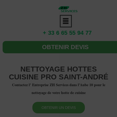
+ 33 6 65 55 94 77
OBTENIR DEVIS
NETTOYAGE HOTTES
CUISINE PRO SAINT-ANDRÉ
Contactez l’ Entreprise ZH Services dans l’Aube 10 pour le
nettoyage de votre hotte de cuisine
OBTENIR UN DEVIS