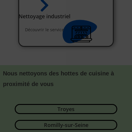
Nettoyage industriel
Découvrir le service
Nous nettoyons des hottes de cuisine à
proximité de vous
Troyes
Romilly-sur-Seine