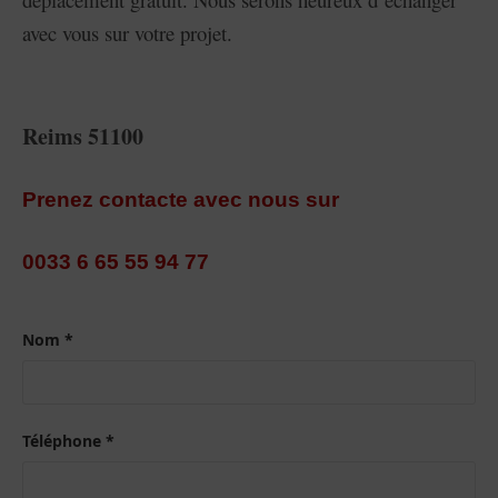
avec vous sur votre projet.
Reims 51100
Prenez contacte avec nous sur
0033 6 65 55 94 77
Nom *
Téléphone *