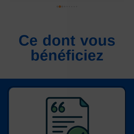
 
Ce dont vous
bénéficiez