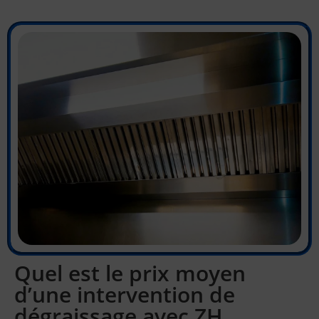
Quel est le prix moyen
d’une intervention de
dégraissage avec ZH