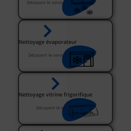
Découvrir le service
Nettoyage évaporateur
Découvrir le service
Nettoyage vitrine frigorifique
Découvrir le service