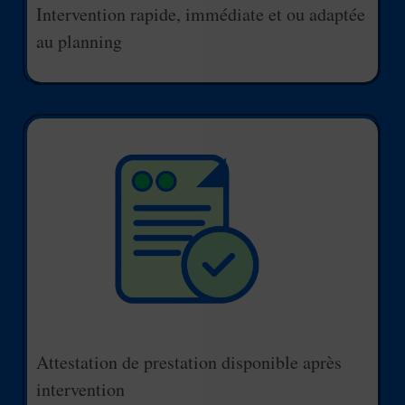
Intervention rapide, immédiate et ou adaptée
au planning
Attestation de prestation disponible après
intervention