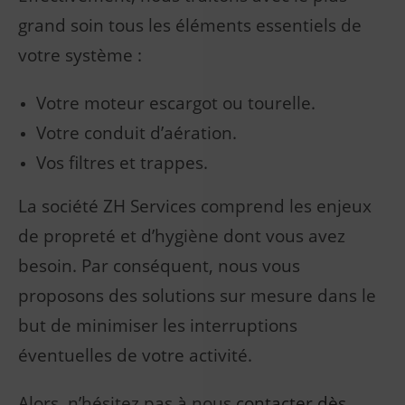
grand soin tous les éléments essentiels de
votre système :
Votre moteur escargot ou tourelle.
Votre conduit d’aération.
Vos filtres et trappes.
La société ZH Services comprend les enjeux
de propreté et d’hygiène dont vous avez
besoin. Par conséquent, nous vous
proposons des solutions sur mesure dans le
but de minimiser les interruptions
éventuelles de votre activité.
Alors, n’hésitez pas à nous
contacter dès