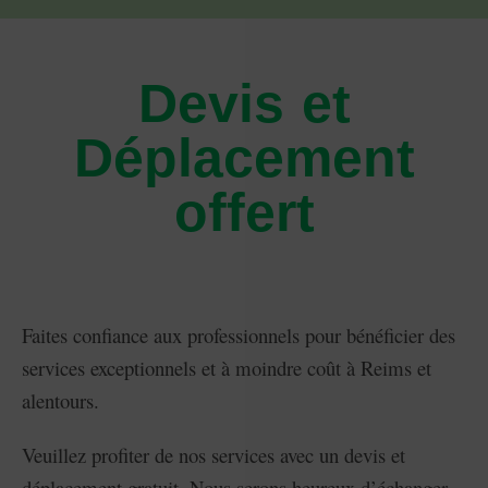
Devis et
Déplacement
offert​
Faites confiance aux professionnels pour bénéficier des
services exceptionnels et à moindre coût à Reims et
alentours.
Veuillez profiter de nos services avec un devis et
déplacement gratuit. Nous serons heureux d’échanger