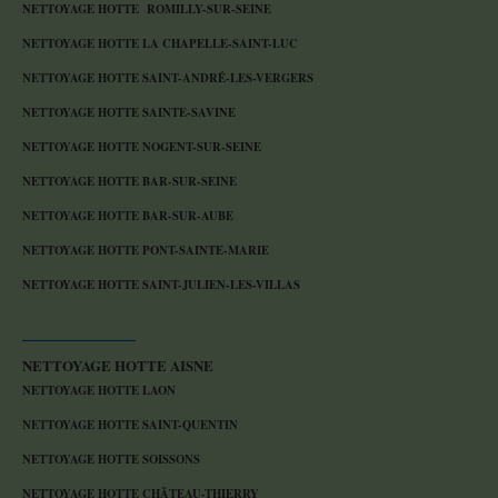
NETTOYAGE HOTTE ROMILLY-SUR-SEINE
NETTOYAGE HOTTE LA CHAPELLE-SAINT-LUC
NETTOYAGE HOTTE SAINT-ANDRÉ-LES-VERGERS
NETTOYAGE HOTTE SAINTE-SAVINE
NETTOYAGE HOTTE NOGENT-SUR-SEINE
NETTOYAGE HOTTE BAR-SUR-SEINE
NETTOYAGE HOTTE BAR-SUR-AUBE
NETTOYAGE HOTTE PONT-SAINTE-MARIE
NETTOYAGE HOTTE SAINT-JULIEN-LES-VILLAS
NETTOYAGE HOTTE AISNE
NETTOYAGE HOTTE LAON
NETTOYAGE HOTTE SAINT-QUENTIN
NETTOYAGE HOTTE SOISSONS
NETTOYAGE HOTTE CHÂTEAU-THIERRY