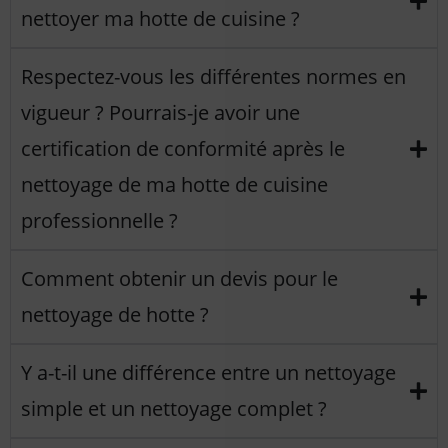
nettoyer ma hotte de cuisine ?
Respectez-vous les différentes normes en
vigueur ? Pourrais-je avoir une
certification de conformité après le
nettoyage de ma hotte de cuisine
professionnelle ?
Comment obtenir un devis pour le
nettoyage de hotte ?
Y a-t-il une différence entre un nettoyage
simple et un nettoyage complet ?