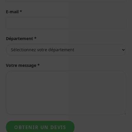
E-mail *
Département *
Votre message *
OBTENIR UN DEVIS