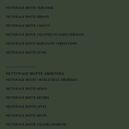
NETTOYAGE HOTTE TERGNIER
NETTOYAGE HOTTE HIRSON
NETTOYAGE HOTTE CHAUNY
NETTOYAGE HOTTE VILLENEUVE-SAINT-GERMAIN
NETTOYAGE HOTTE BOHAIN-EN-VERMANDOIS
NETTOYAGE HOTTE GUISE
NETTOYAGE HOTTE ARDENNES
NETTOYAGE HOTTE CHARLEVILLE-MÉZIÈRES
NETTOYAGE HOTTE SEDAN
NETTOYAGE HOTTE RETHEL
NETTOYAGE HOTTE GIVET
NETTOYAGE HOTTE REVIN
NETTOYAGE HOTTE VILLERS-SEMEUSE