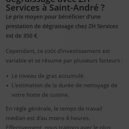
Services à Saint-André ?
Le prix moyen pour bénéficier d’une
prestation de dégraissage chez ZH Services
est de 350 €
.
Cependant, ce coût d’investissement est
variable et se résume par plusieurs facteurs :
Le niveau de gras accumulé.
L’estimation de la durée de nettoyage de
votre hotte de cuisine.
En règle générale, le temps de travail
médian est d’au moins 4 heures.
Effectivement, nous traitons avec le plus