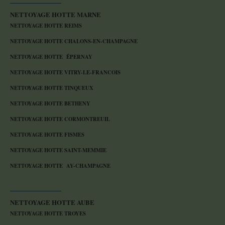
NETTOYAGE HOTTE MARNE
NETTOYAGE HOTTE REIMS
NETTOYAGE HOTTE CHALONS-EN-CHAMPAGNE
NETTOYAGE HOTTE ÉPERNAY
NETTOYAGE HOTTE VITRY-LE-FRANCOIS
NETTOYAGE HOTTE TINQUEUX
NETTOYAGE HOTTE BETHENY
NETTOYAGE HOTTE CORMONTREUIL
NETTOYAGE HOTTE FISMES
NETTOYAGE HOTTE SAINT-MEMMIE
NETTOYAGE HOTTE AY-CHAMPAGNE
NETTOYAGE HOTTE AUBE
NETTOYAGE HOTTE TROYES