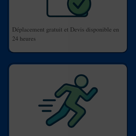
Déplacement gratuit et Devis disponible en
24 heures