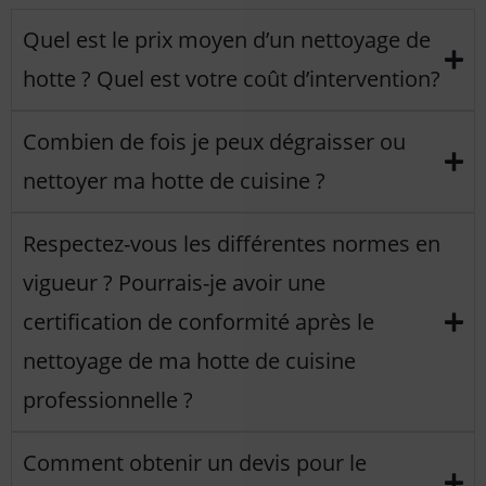
Quel est le prix moyen d’un nettoyage de
hotte ? Quel est votre coût d’intervention?
Combien de fois je peux dégraisser ou
nettoyer ma hotte de cuisine ?
Respectez-vous les différentes normes en
vigueur ? Pourrais-je avoir une
certification de conformité après le
nettoyage de ma hotte de cuisine
professionnelle ?
Comment obtenir un devis pour le