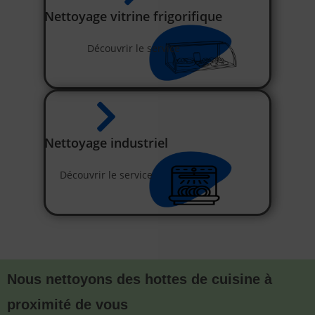
Nettoyage vitrine frigorifique
Découvrir le service
Nettoyage industriel
Découvrir le service
Nous nettoyons des hottes de cuisine à
proximité de vous