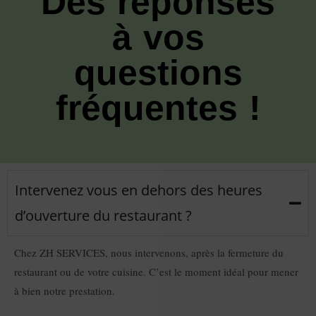
Des réponses
à vos
questions
fréquentes !
Intervenez vous en dehors des heures
d’ouverture du restaurant ?
Chez ZH SERVICES, nous intervenons, après la fermeture du
restaurant ou de votre cuisine. C’est le moment idéal pour mener
à bien notre prestation.