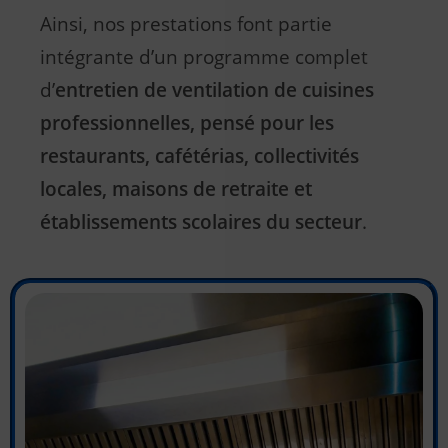
Ainsi, nos prestations font partie
intégrante d’un programme complet
d’
entretien de ventilation de cuisines
professionnelles, pensé pour les
restaurants, cafétérias, collectivités
locales, maisons de retraite et
établissements scolaires du secteur
.