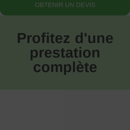
OBTENIR UN DEVIS
Profitez d'une
prestation
complète