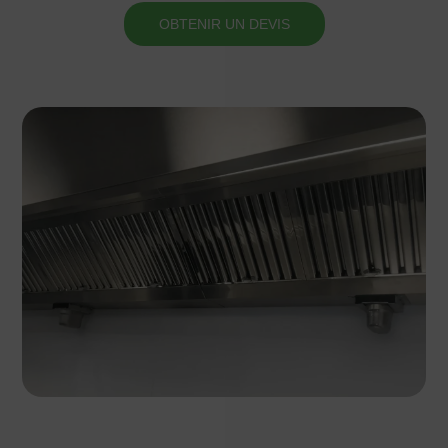
OBTENIR UN DEVIS