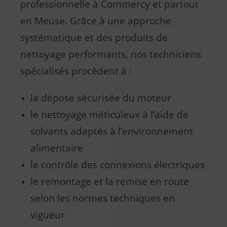
professionnelle à Commercy et partout
en Meuse. Grâce à une approche
systématique et des produits de
nettoyage performants, nos techniciens
spécialisés procèdent à :
la dépose sécurisée du moteur
le nettoyage méticuleux à l’aide de
solvants adaptés à l’environnement
alimentaire
le contrôle des connexions électriques
le remontage et la remise en route
selon les normes techniques en
vigueur