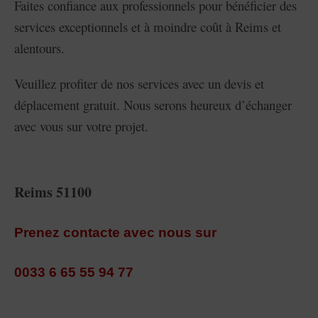
Faites confiance aux professionnels pour bénéficier des
services exceptionnels et à moindre coût à Reims et
alentours.
Veuillez profiter de nos services avec un devis et
déplacement gratuit. Nous serons heureux d’échanger
avec vous sur votre projet.
Reims 51100
Prenez contacte avec nous sur
0033 6 65 55 94 77