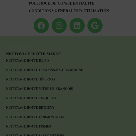
POLITIQUE DE CONFIDENTIALITE
CONDITIONS GENERALES D’UTILISATION
NETTOYAGE HOTTE MARNE
NETTOYAGE HOTTE REIMS
NETTOYAGE HOTTE CHALONS-EN-CHAMPAGNE
NETTOYAGE HOTTE ÉPERNAY
NETTOYAGE HOTTE VITRY-LE-FRANCOIS
NETTOYAGE HOTTE TINQUEUX
NETTOYAGE HOTTE BETHENY
NETTOYAGE HOTTE CORMONTREUIL
NETTOYAGE HOTTE FISMES
NETTOYAGE HOTTE SAINT-MEMMIE