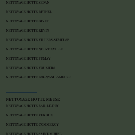
NETTOYAGE HOTTE SEDAN
NETTOYAGE HOTTE RETHEL
NETTOYAGE HOTTE GIVET
NETTOYAGE HOTTE REVIN
NETTOYAGE HOTTE VILLERS-SEMEUSE
NETTOYAGE HOTTE NOUZONVILLE
NETTOYAGE HOTTE FUMAY
NETTOYAGE HOTTE VOUZIERS
NETTOYAGE HOTTE BOGNY-SUR-MEUSE
NETTOYAGE HOTTE MEUSE
NETTOYAGE HOTTE BAR-LE-DUC
NETTOYAGE HOTTE VERDUN
NETTOYAGE HOTTE COMMERCY
NETTOYAGE HOTTE SAINT-MIHIEL