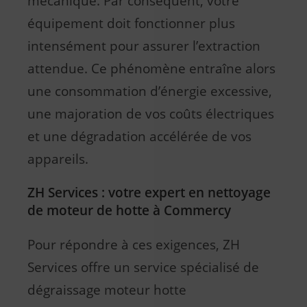
mécanique. Par conséquent, votre
équipement doit fonctionner plus
intensément pour assurer l’extraction
attendue. Ce phénomène entraîne alors
une consommation d’énergie excessive,
une majoration de vos coûts électriques
et une dégradation accélérée de vos
appareils.
ZH Services : votre expert en nettoyage
de moteur de hotte à Commercy
Pour répondre à ces exigences, ZH
Services offre un service spécialisé de
dégraissage moteur hotte