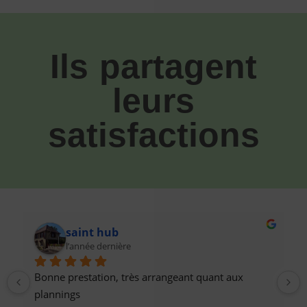
Ils partagent
leurs
satisfactions
saint hub
l’année dernière
Bonne prestation, très arrangeant quant aux 
 
plannings