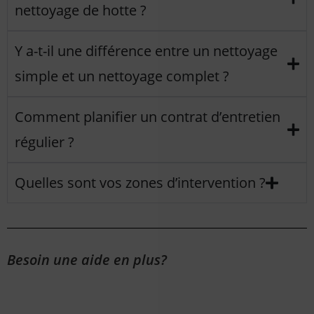
nettoyage de hotte ?
Y a-t-il une différence entre un nettoyage
simple et un nettoyage complet ?
Comment planifier un contrat d’entretien
régulier ?
Quelles sont vos zones d’intervention ?
Besoin une aide en plus?