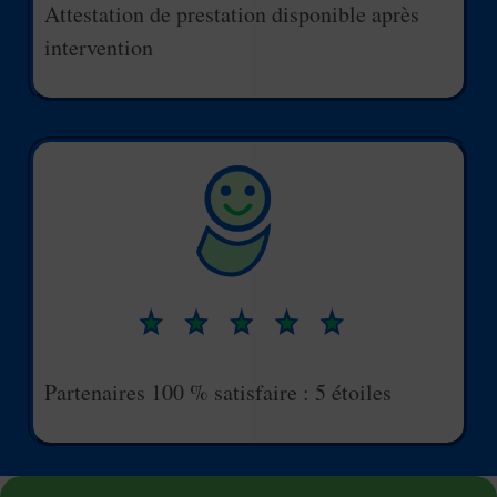
Attestation de prestation disponible après
intervention
Partenaires 100 % satisfaire : 5 étoiles