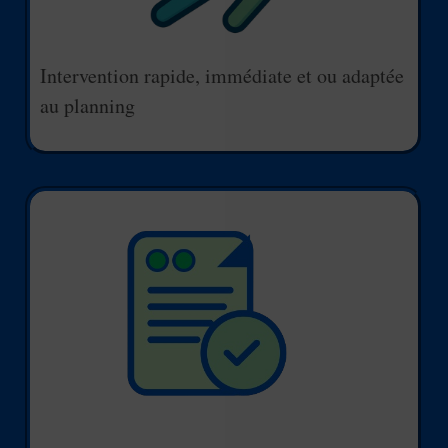
Intervention rapide, immédiate et ou adaptée
au planning