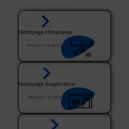
Nettoyage climatiseur
Découvrir le service
Nettoyage évaporateur
Découvrir le service