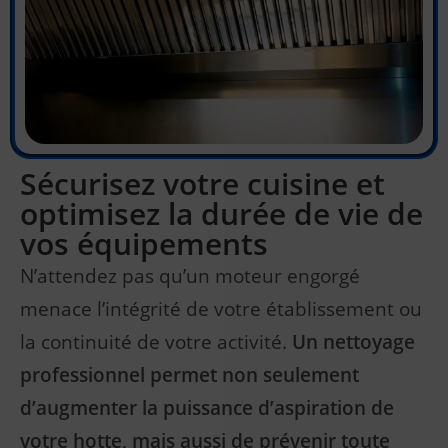
Sécurisez votre cuisine et
optimisez la durée de vie de
vos équipements
N’attendez pas qu’un moteur engorgé
menace l’intégrité de votre établissement ou
la continuité de votre activité.
Un nettoyage
professionnel permet non seulement
d’augmenter la puissance d’aspiration de
votre hotte, mais aussi de prévenir toute