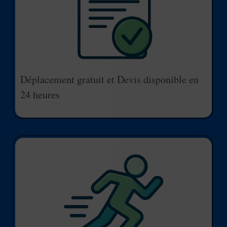
Déplacement gratuit et Devis disponible en
24 heures