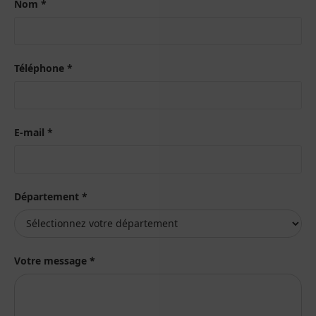
Nom *
Téléphone *
E-mail *
Département *
Votre message *