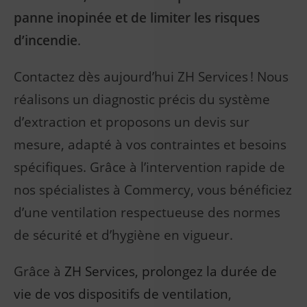
panne inopinée et de limiter les risques
d’incendie
.
Contactez dès aujourd’hui ZH Services ! Nous
réalisons un diagnostic précis du système
d’extraction et proposons un devis sur
mesure, adapté à vos contraintes et besoins
spécifiques. Grâce à l’intervention rapide de
nos spécialistes à Commercy, vous bénéficiez
d’une ventilation respectueuse des normes
de sécurité et d’hygiène en vigueur.
Grâce à
ZH Services, prolongez la durée de
vie de vos dispositifs de ventilation
,