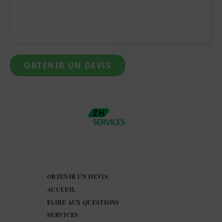
OBTENIR UN DEVIS
OBTENIR UN DEVIS
ACCUEIL
FAIRE AUX QUESTIONS
SERVICES