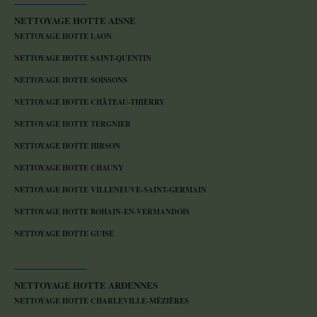
NETTOYAGE HOTTE AISNE
NETTOYAGE HOTTE LAON
NETTOYAGE HOTTE SAINT-QUENTIN
NETTOYAGE HOTTE SOISSONS
NETTOYAGE HOTTE CHÂTEAU-THIERRY
NETTOYAGE HOTTE TERGNIER
NETTOYAGE HOTTE HIRSON
NETTOYAGE HOTTE CHAUNY
NETTOYAGE HOTTE VILLENEUVE-SAINT-GERMAIN
NETTOYAGE HOTTE BOHAIN-EN-VERMANDOIS
NETTOYAGE HOTTE GUISE
NETTOYAGE HOTTE ARDENNES
NETTOYAGE HOTTE CHARLEVILLE-MÉZIÈRES