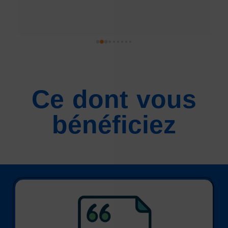
 
Ce dont vous
bénéficiez