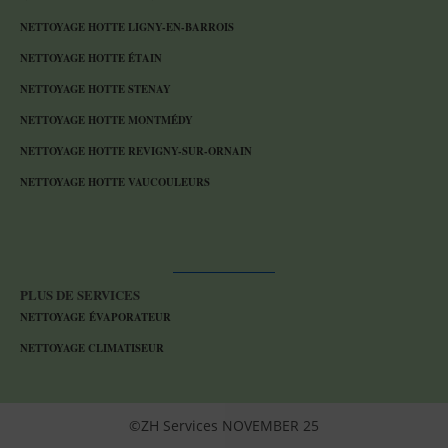
NETTOYAGE HOTTE LIGNY-EN-BARROIS
NETTOYAGE HOTTE ÉTAIN
NETTOYAGE HOTTE STENAY
NETTOYAGE HOTTE MONTMÉDY
NETTOYAGE HOTTE REVIGNY-SUR-ORNAIN
NETTOYAGE HOTTE VAUCOULEURS
PLUS DE SERVICES
NETTOYAGE ÉVAPORATEUR
NETTOYAGE CLIMATISEUR
©ZH Services NOVEMBER 25