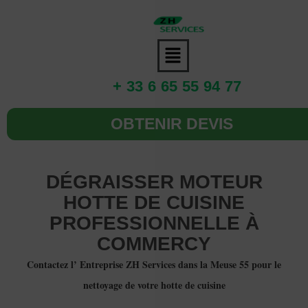
+ 33 6 65 55 94 77
OBTENIR DEVIS
DÉGRAISSER MOTEUR
HOTTE DE CUISINE
PROFESSIONNELLE À
COMMERCY
Contactez l’ Entreprise ZH Services dans la Meuse 55 pour le
nettoyage de votre hotte de cuisine