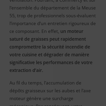
l’ensemble du département de la Meuse
55, trop de professionnels sous-évaluent
l’importance d’un entretien rigoureux de
ce composant. En effet,
un moteur
saturé de graisses peut rapidement
compromettre la sécurité incendie de
votre cuisine et dégrader de manière
significative les performances de votre
extraction d’air.
Au fil du temps, l’accumulation de
dépôts graisseux sur les aubes et l’axe
moteur génère une surcharge