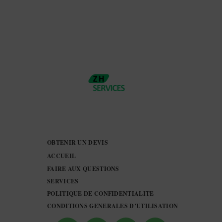
OBTENIR UN DEVIS
ACCUEIL
FAIRE AUX QUESTIONS
SERVICES
POLITIQUE DE CONFIDENTIALITE
CONDITIONS GENERALES D’UTILISATION