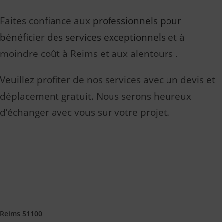
Faites confiance aux
professionnels pour
bénéficier des services exceptionnels
et à
moindre coût à Reims et aux alentours .
Veuillez profiter de nos services avec un devis et
déplacement gratuit. Nous serons heureux
d’échanger avec vous sur votre projet.
Reims 51100