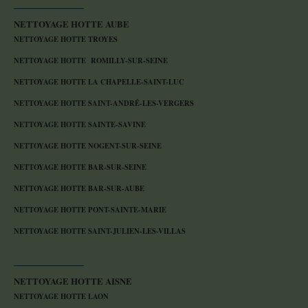
NETTOYAGE HOTTE AUBE
NETTOYAGE HOTTE TROYES
NETTOYAGE HOTTE ROMILLY-SUR-SEINE
NETTOYAGE HOTTE LA CHAPELLE-SAINT-LUC
NETTOYAGE HOTTE SAINT-ANDRÉ-LES-VERGERS
NETTOYAGE HOTTE SAINTE-SAVINE
NETTOYAGE HOTTE NOGENT-SUR-SEINE
NETTOYAGE HOTTE BAR-SUR-SEINE
NETTOYAGE HOTTE BAR-SUR-AUBE
NETTOYAGE HOTTE PONT-SAINTE-MARIE
NETTOYAGE HOTTE SAINT-JULIEN-LES-VILLAS
NETTOYAGE HOTTE AISNE
NETTOYAGE HOTTE LAON