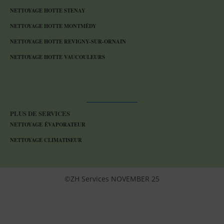
NETTOYAGE HOTTE STENAY
NETTOYAGE HOTTE MONTMÉDY
NETTOYAGE HOTTE REVIGNY-SUR-ORNAIN
NETTOYAGE HOTTE VAUCOULEURS
PLUS DE SERVICES
NETTOYAGE ÉVAPORATEUR
NETTOYAGE CLIMATISEUR
©ZH Services NOVEMBER 25