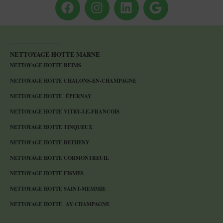
NETTOYAGE HOTTE MARNE
NETTOYAGE HOTTE REIMS
NETTOYAGE HOTTE CHALONS-EN-CHAMPAGNE
NETTOYAGE HOTTE ÉPERNAY
NETTOYAGE HOTTE VITRY-LE-FRANCOIS
NETTOYAGE HOTTE TINQUEUX
NETTOYAGE HOTTE BETHENY
NETTOYAGE HOTTE CORMONTREUIL
NETTOYAGE HOTTE FISMES
NETTOYAGE HOTTE SAINT-MEMMIE
NETTOYAGE HOTTE AY-CHAMPAGNE