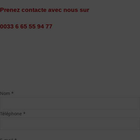
Prenez contacte avec nous sur
0033 6 65 55 94 77
Nom *
Téléphone *