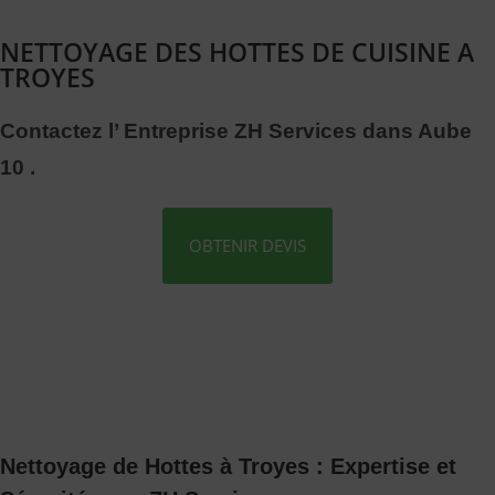
NETTOYAGE DES HOTTES DE CUISINE A
TROYES
Contactez l’ Entreprise ZH Services dans Aube
10 .
OBTENIR DEVIS
Nettoyage de Hottes à Troyes : Expertise et