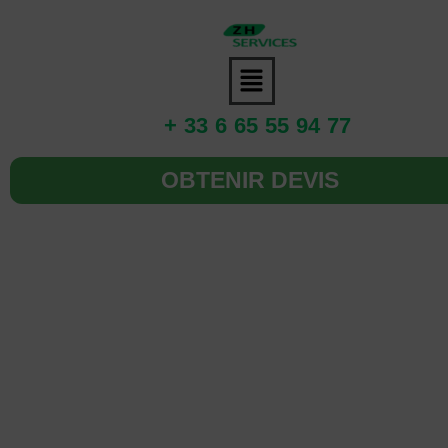
+ 33 6 65 55 94 77
OBTENIR DEVIS