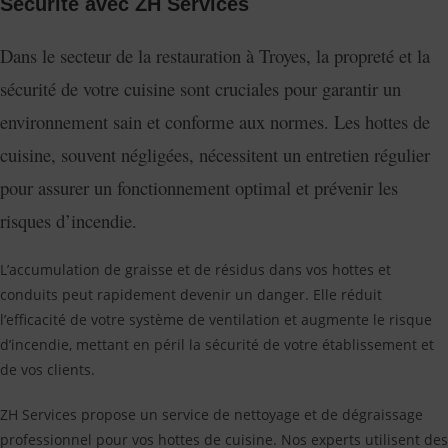
Sécurité avec ZH Services
Dans le secteur de la restauration à Troyes, la propreté et la
sécurité de votre cuisine sont cruciales pour garantir un
environnement sain et conforme aux normes. Les hottes de
cuisine, souvent négligées, nécessitent un entretien régulier
pour assurer un fonctionnement optimal et prévenir les
risques d’incendie.
L’accumulation de graisse et de résidus dans vos hottes et
conduits peut rapidement devenir un danger. Elle réduit
l’efficacité de votre système de ventilation et augmente le risque
d’incendie, mettant en péril la sécurité de votre établissement et
de vos clients.
ZH Services propose un service de nettoyage et de dégraissage
professionnel pour vos hottes de cuisine. Nos experts utilisent des