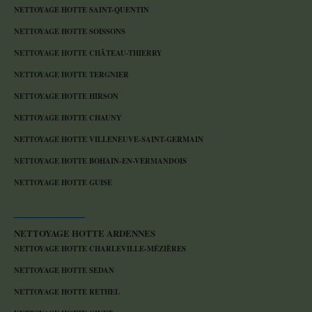
NETTOYAGE HOTTE SAINT-QUENTIN
NETTOYAGE HOTTE SOISSONS
NETTOYAGE HOTTE CHÂTEAU-THIERRY
NETTOYAGE HOTTE TERGNIER
NETTOYAGE HOTTE HIRSON
NETTOYAGE HOTTE CHAUNY
NETTOYAGE HOTTE VILLENEUVE-SAINT-GERMAIN
NETTOYAGE HOTTE BOHAIN-EN-VERMANDOIS
NETTOYAGE HOTTE GUISE
NETTOYAGE HOTTE ARDENNES
NETTOYAGE HOTTE CHARLEVILLE-MÉZIÈRES
NETTOYAGE HOTTE SEDAN
NETTOYAGE HOTTE RETHEL