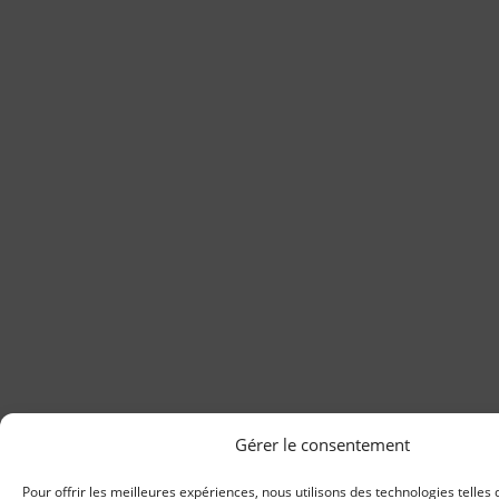
Gérer le consentement
Pour offrir les meilleures expériences, nous utilisons des technologies telles