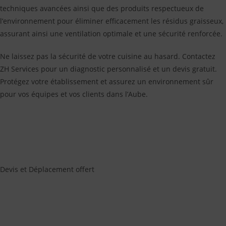
techniques avancées ainsi que des produits respectueux de
l’environnement pour éliminer efficacement les résidus graisseux,
assurant ainsi une ventilation optimale et une sécurité renforcée.
Ne laissez pas la sécurité de votre cuisine au hasard. Contactez
ZH Services pour un diagnostic personnalisé et un devis gratuit.
Protégez votre établissement et assurez un environnement sûr
pour vos équipes et vos clients dans l’Aube.
Devis et Déplacement offert