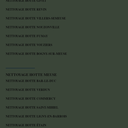
NETTOYAGE HOTTE GIVET
NETTOYAGE HOTTE REVIN
NETTOYAGE HOTTE VILLERS-SEMEUSE
NETTOYAGE HOTTE NOUZONVILLE
NETTOYAGE HOTTE FUMAY
NETTOYAGE HOTTE VOUZIERS
NETTOYAGE HOTTE BOGNY-SUR-MEUSE
NETTOYAGE HOTTE MEUSE
NETTOYAGE HOTTE BAR-LE-DUC
NETTOYAGE HOTTE VERDUN
NETTOYAGE HOTTE COMMERCY
NETTOYAGE HOTTE SAINT-MIHIEL
NETTOYAGE HOTTE LIGNY-EN-BARROIS
NETTOYAGE HOTTE ÉTAIN